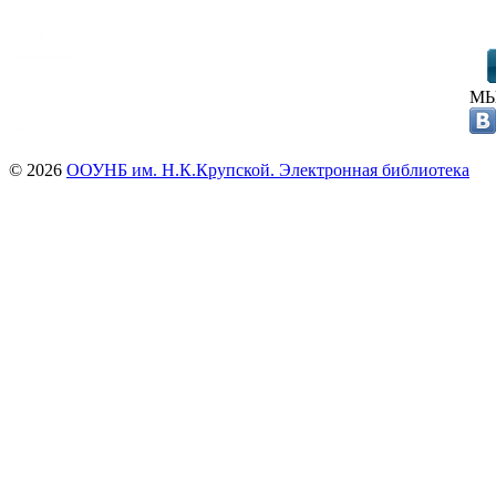
МЫ
© 2026
ООУНБ им. Н.К.Крупской. Электронная библиотека