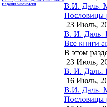
В.И. Даль. 
Издания библиотеки
Пословицы р
23 Июль, 2
В. И. Даль.
Все книги а
В этом разд
23 Июль, 2
В. И. Даль.
16 Июль, 2
В.И. Даль. 
Пословицы р