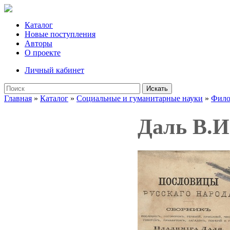
Каталог
Новые поступления
Авторы
О проекте
Личный кабинет
Искать
Главная
»
Каталог
»
Социальные и гуманитарные науки
»
Фило
Даль В.И