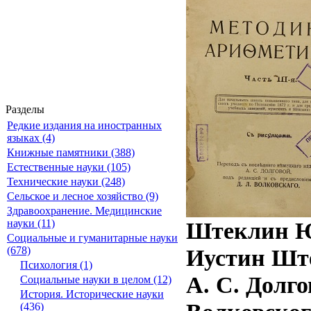
Разделы
Редкие издания на иностранных
языках (4)
Книжные памятники (388)
Естественные науки (105)
Технические науки (248)
Сельское и лесное хозяйство (9)
Здравоохранение. Медицинские
Штеклин Юс
науки (11)
Социальные и гуманитарные науки
Иустин Ште
(678)
Психология (1)
А. С. Долго
Социальные науки в целом (12)
История. Исторические науки
(436)