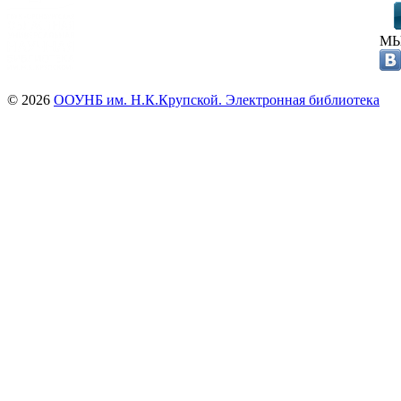
МЫ
© 2026
ООУНБ им. Н.К.Крупской. Электронная библиотека