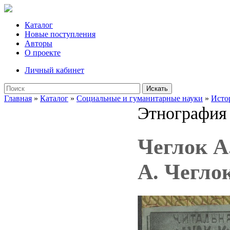
Каталог
Новые поступления
Авторы
О проекте
Личный кабинет
Искать
Главная
»
Каталог
»
Социальные и гуманитарные науки
»
Исто
Этнография
Чеглок А
А. Чеглок