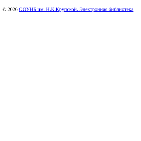
© 2026
ООУНБ им. Н.К.Крупской. Электронная библиотека