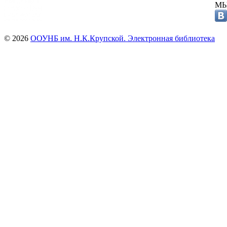
МЫ
© 2026
ООУНБ им. Н.К.Крупской. Электронная библиотека