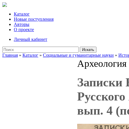
Каталог
Новые поступления
Авторы
О проекте
Личный кабинет
Искать
Главная
»
Каталог
»
Социальные и гуманитарные науки
»
Исто
Археология
Записки 
Русского 
вып. 4 (п