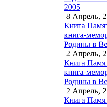
2005
8 Апрель, 2
Книга Памят
книга-мемо
Родины в Ве
2 Апрель, 2
Книга Памят
книга-мемо
Родины в Ве
2 Апрель, 2
Книга Памят