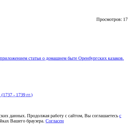
Просмотров: 17
 приложением статьи о домашнем быте Оренбургских казаков.
737 - 1739 гг.)
еских данных. Продолжая работу с сайтом, Вы соглашаетесь
с
йках Вашего браузера.
Согласен