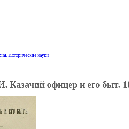
рия. Исторические науки
. Казачий офицер и его быт. 1