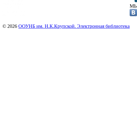
МЫ
© 2026
ООУНБ им. Н.К.Крупской. Электронная библиотека