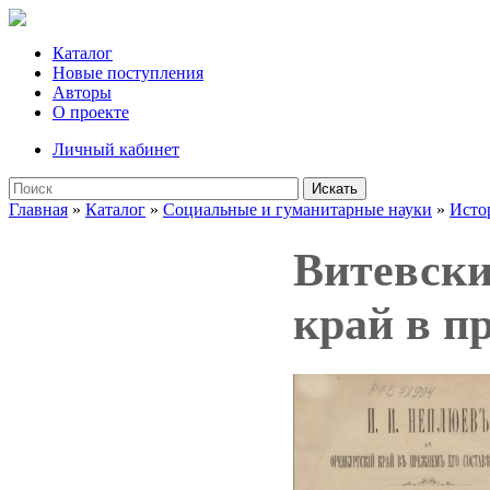
Каталог
Новые поступления
Авторы
О проекте
Личный кабинет
Искать
Главная
»
Каталог
»
Социальные и гуманитарные науки
»
Исто
Витевски
край в пр