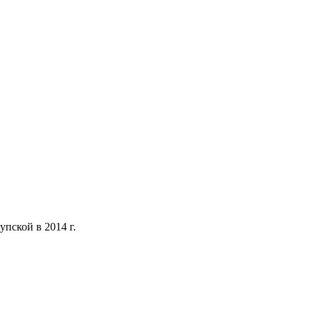
упской в 2014 г.