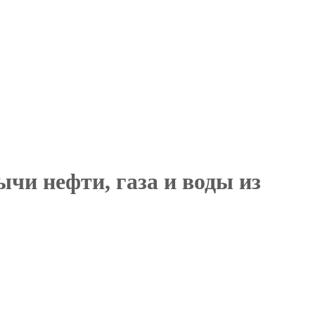
чи нефти, газа и воды из