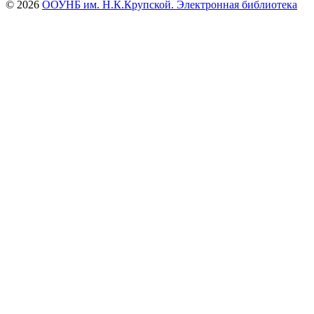
© 2026
ООУНБ им. Н.К.Крупской. Электронная библиотека