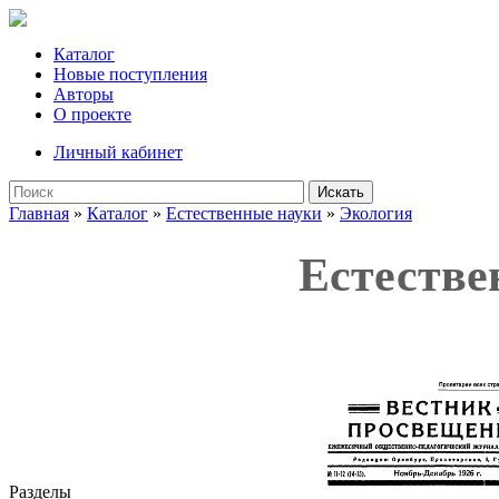
Каталог
Новые поступления
Авторы
О проекте
Личный кабинет
Искать
Главная
»
Каталог
»
Естественные науки
»
Экология
Естестве
Разделы