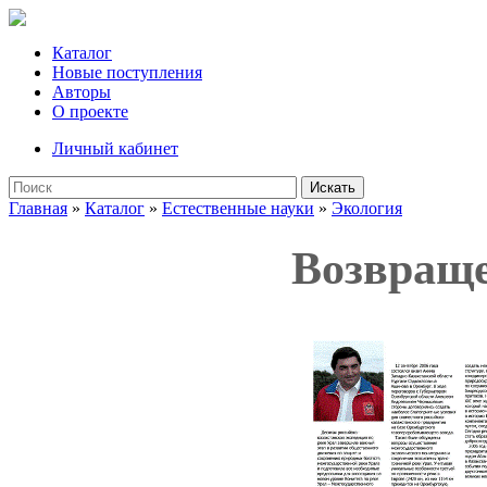
Каталог
Новые поступления
Авторы
О проекте
Личный кабинет
Искать
Главная
»
Каталог
»
Естественные науки
»
Экология
Возвращ