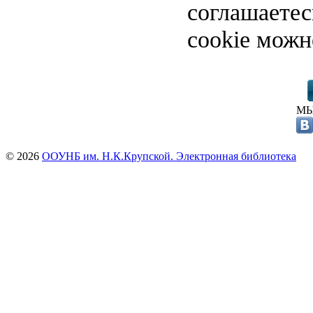
соглашаете
cookie можн
МЫ
© 2026
ООУНБ им. Н.К.Крупской. Электронная библиотека