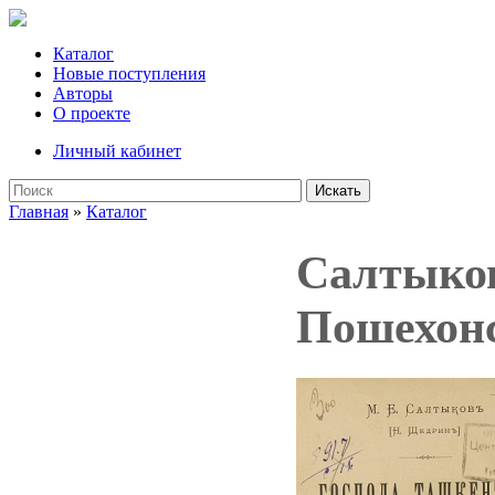
Каталог
Новые поступления
Авторы
О проекте
Личный кабинет
Искать
Главная
»
Каталог
Салтыков
Пошехонс