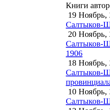
Книги автор
19 Ноябрь, 
Салтыков-Щ
20 Ноябрь, 
Салтыков-Щ
1906
18 Ноябрь, 
Салтыков-Щ
провинциала
10 Ноябрь, 
Салтыков-Щ