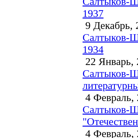
Салтыков-Ще
1937
9 Декабрь, 
Салтыков-Ще
1934
22 Январь, 
Салтыков-Щ
литературны
4 Февраль, 
Салтыков-Щ
"Отечествен
4 Февраль, 