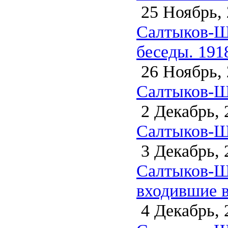
25 Ноябрь, 
Салтыков-Щ
беседы. 191
26 Ноябрь, 
Салтыков-Ще
2 Декабрь, 
Салтыков-Ще
3 Декабрь, 
Салтыков-Ще
входившие 
4 Декабрь, 