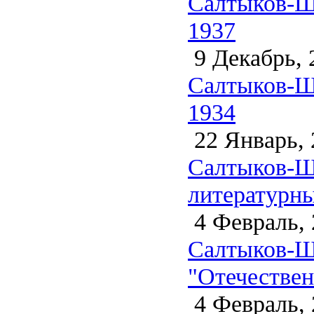
Салтыков-Ще
1937
9 Декабрь, 
Салтыков-Ще
1934
22 Январь, 
Салтыков-Щ
литературны
4 Февраль, 
Салтыков-Щ
"Отечествен
4 Февраль, 