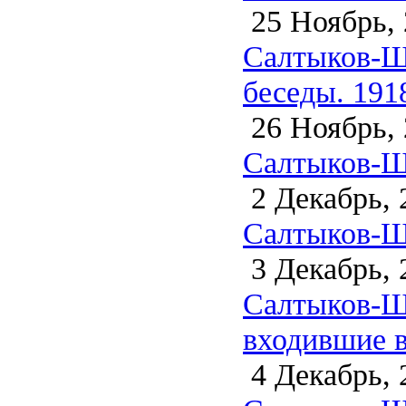
25 Ноябрь, 
Салтыков-Щ
беседы. 191
26 Ноябрь, 
Салтыков-Ще
2 Декабрь, 
Салтыков-Ще
3 Декабрь, 
Салтыков-Ще
входившие 
4 Декабрь, 