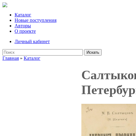
Каталог
Новые поступления
Авторы
О проекте
Личный кабинет
Искать
Главная
»
Каталог
Салтыков
Петербург