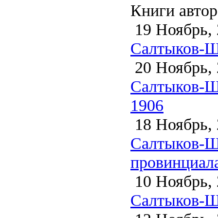
Книги автор
19 Ноябрь, 
Салтыков-Щ
20 Ноябрь, 
Салтыков-Щ
1906
18 Ноябрь, 
Салтыков-Щ
провинциала
10 Ноябрь, 
Салтыков-Щ