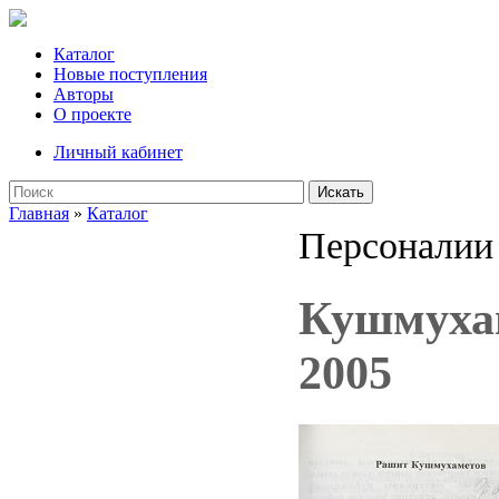
Каталог
Новые поступления
Авторы
О проекте
Личный кабинет
Искать
Главная
»
Каталог
Персоналии
Кушмухам
2005