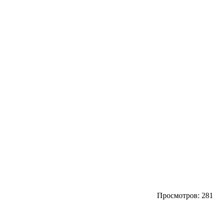
Просмотров: 281