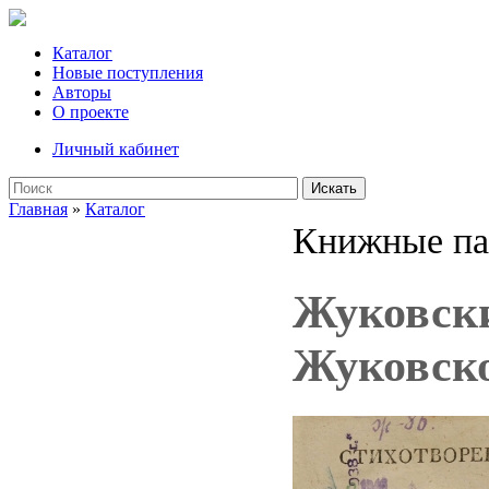
Каталог
Новые поступления
Авторы
О проекте
Личный кабинет
Искать
Главная
»
Каталог
Книжные па
Жуковски
Жуковског