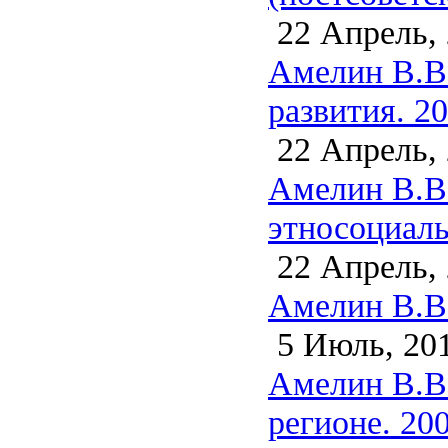
22 Апрель,
Амелин В.В.
развития. 2
22 Апрель,
Амелин В.В
этносоциаль
22 Апрель,
Амелин В.В.
5 Июль, 20
Амелин В.В.
регионе. 20