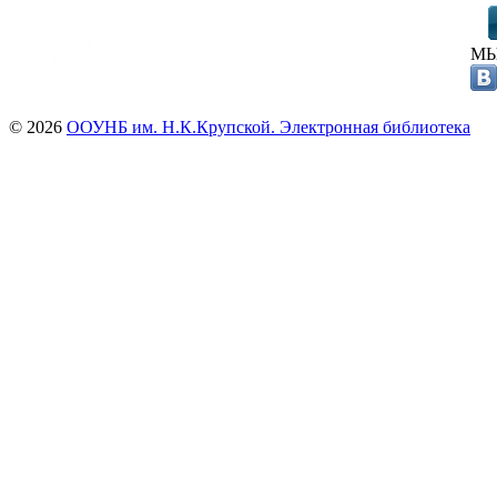
МЫ
© 2026
ООУНБ им. Н.К.Крупской. Электронная библиотека