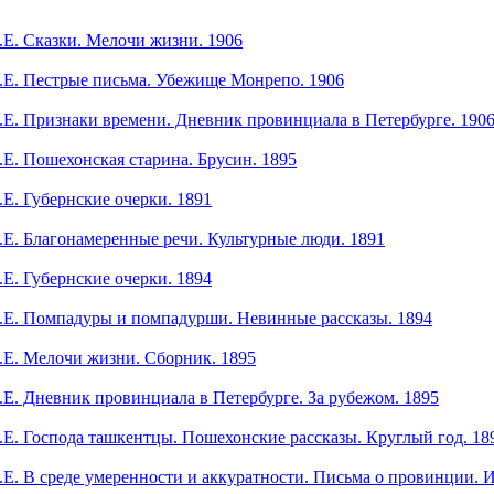
Е. Сказки. Мелочи жизни. 1906
Е. Пестрые письма. Убежище Монрепо. 1906
. Признаки времени. Дневник провинциала в Петербурге. 190
. Пошехонская старина. Брусин. 1895
. Губернские очерки. 1891
. Благонамеренные речи. Культурные люди. 1891
. Губернские очерки. 1894
Е. Помпадуры и помпадурши. Невинные рассказы. 1894
Е. Мелочи жизни. Сборник. 1895
. Дневник провинциала в Петербурге. За рубежом. 1895
. Господа ташкентцы. Пошехонские рассказы. Круглый год. 18
. В среде умеренности и аккуратности. Письма о провинции. И