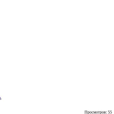
а
.
Просмотров: 55