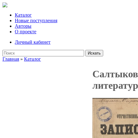
Каталог
Новые поступления
Авторы
О проекте
Личный кабинет
Искать
Главная
»
Каталог
Салтыков
литератур