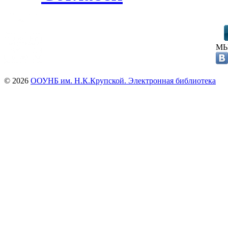
МЫ
© 2026
ООУНБ им. Н.К.Крупской. Электронная библиотека