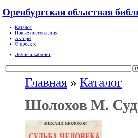
Оренбургская областная библ
Каталог
Новые поступления
Авторы
О проекте
Личный кабинет
П
Главная
»
Каталог
Шолохов М. Суд