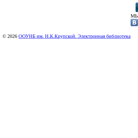
МЫ
© 2026
ООУНБ им. Н.К.Крупской. Электронная библиотека