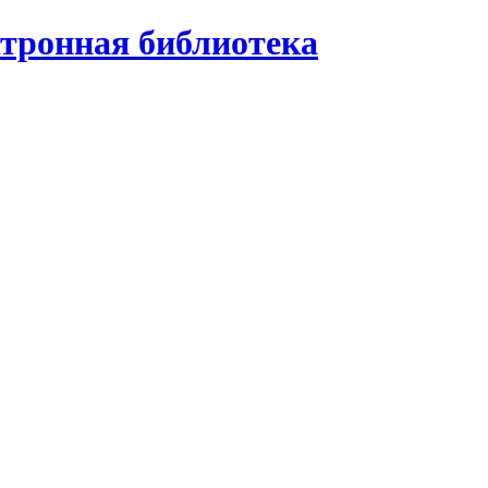
ктронная библиотека