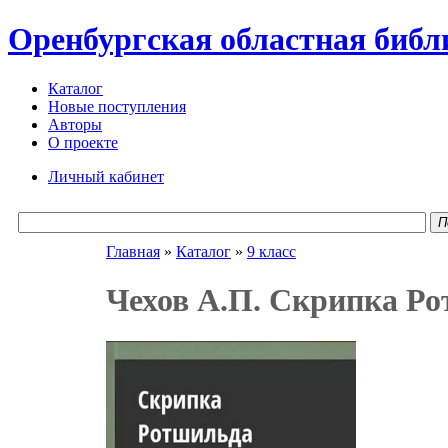
Оренбургская областная библ
Каталог
Новые поступления
Авторы
О проекте
Личный кабинет
П
Главная
»
Каталог
»
9 класс
Чехов А.П. Скрипка Ро