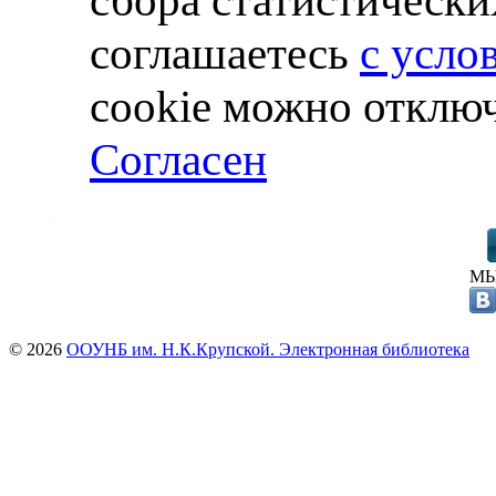
соглашаетесь
с усло
cookie можно отключ
Согласен
МЫ
© 2026
ООУНБ им. Н.К.Крупской. Электронная библиотека