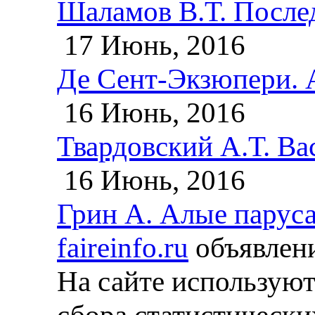
Шаламов В.Т. После
17 Июнь, 2016
Де Сент-Экзюпери. 
16 Июнь, 2016
Твардовский А.Т. Ва
16 Июнь, 2016
Грин А. Алые паруса
faireinfo.ru
объявлени
На сайте используют
сбора статистически