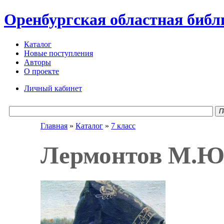
Оренбургская областная библ
Каталог
Новые поступления
Авторы
О проекте
Личный кабинет
П
Главная
»
Каталог
»
7 класс
Лермонтов М.Ю