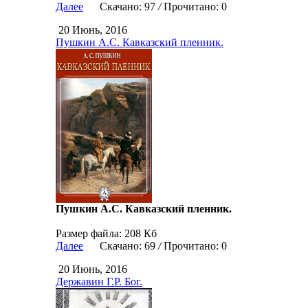
Далее
Скачано: 97
/
Прочитано: 0
20 Июнь, 2016
Пушкин А.С. Кавказский пленник.
Пушкин А.С. Кавказский пленник.
Размер файла: 208 Кб
Далее
Скачано: 69
/
Прочитано: 0
20 Июнь, 2016
Державин Г.Р. Бог.