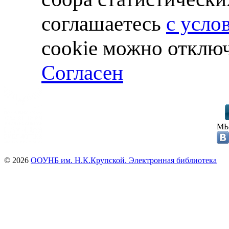
соглашаетесь
с усло
cookie можно отключ
Согласен
МЫ
© 2026
ООУНБ им. Н.К.Крупской. Электронная библиотека