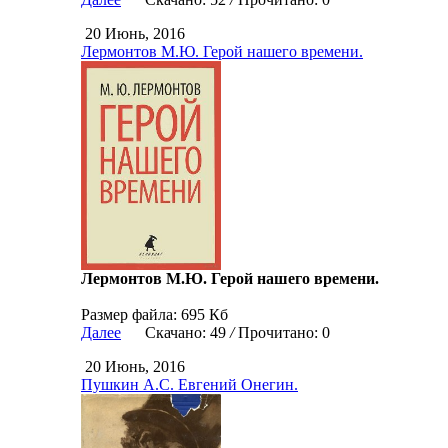
20 Июнь, 2016
Лермонтов М.Ю. Герой нашего времени.
Лермонтов М.Ю. Герой нашего времени.
Размер файла: 695 Кб
Далее
Скачано: 49
/
Прочитано: 0
20 Июнь, 2016
Пушкин А.С. Евгений Онегин.