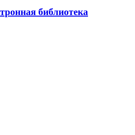
ктронная библиотека