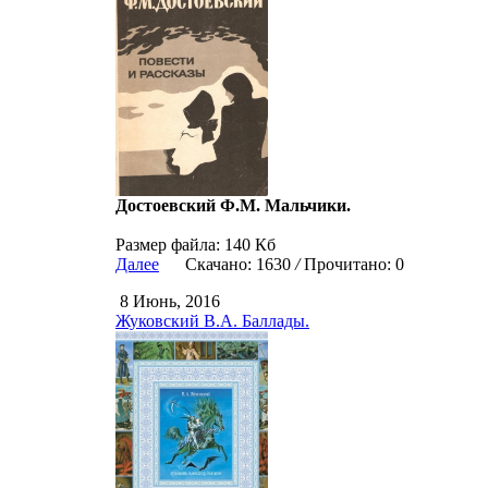
Достоевский Ф.М. Мальчики.
Размер файла: 140 Кб
Далее
Скачано: 1630
/
Прочитано: 0
8 Июнь, 2016
Жуковский В.А. Баллады.