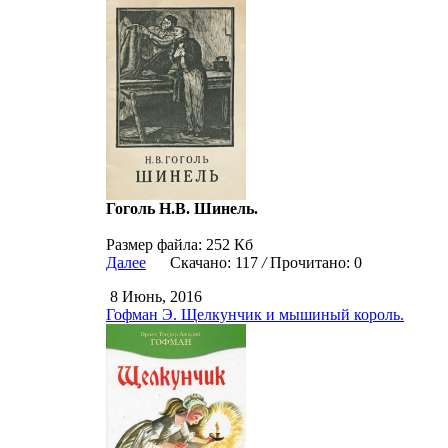
Гоголь Н.В. Шинель.
Размер файла: 252 Кб
Далее
Скачано: 117
/
Прочитано: 0
8 Июнь, 2016
Гофман Э. Щелкунчик и мышиный король.