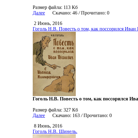
Размер файла: 113 Кб
Далее
Скачано: 46
/
Прочитано: 0
2 Июнь, 2016
Гоголь Н.В. Повесть о том, как поссорился Ива
Гоголь Н.В. Повесть о том, как поссорился 
Размер файла: 327 Кб
Далее
Скачано: 163
/
Прочитано: 0
8 Июнь, 2016
Гоголь Н.В. Шинель.