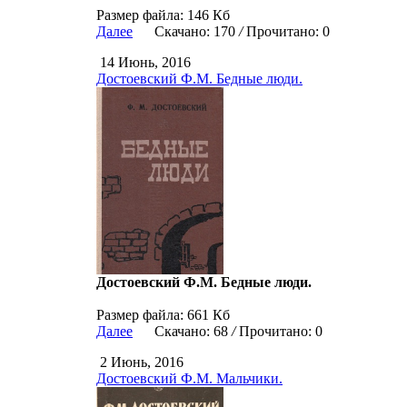
Размер файла: 146 Кб
Далее
Скачано: 170
/
Прочитано: 0
14 Июнь, 2016
Достоевский Ф.М. Бедные люди.
Достоевский Ф.М. Бедные люди.
Размер файла: 661 Кб
Далее
Скачано: 68
/
Прочитано: 0
2 Июнь, 2016
Достоевский Ф.М. Мальчики.