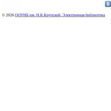
© 2026
ООУНБ им. Н.К.Крупской. Электронная библиотека