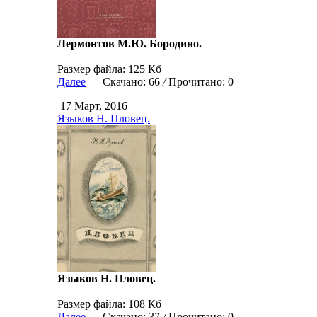
Лермонтов М.Ю. Бородино.
Размер файла: 125 Кб
Далее
Скачано: 66
/
Прочитано: 0
17 Март, 2016
Языков Н. Пловец.
Языков Н. Пловец.
Размер файла: 108 Кб
Далее
Скачано: 37
/
Прочитано: 0