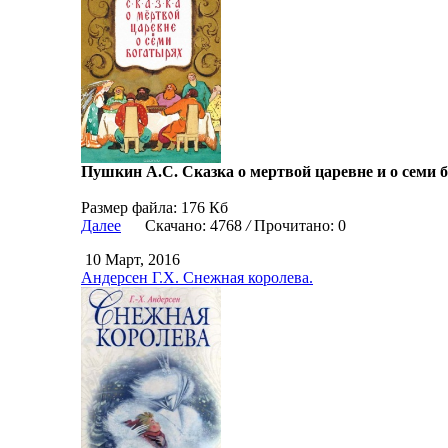
Пушкин А.С. Сказка о мертвой царевне и о семи 
Размер файла: 176 Кб
Далее
Скачано: 4768
/
Прочитано: 0
10 Март, 2016
Андерсен Г.Х. Снежная королева.