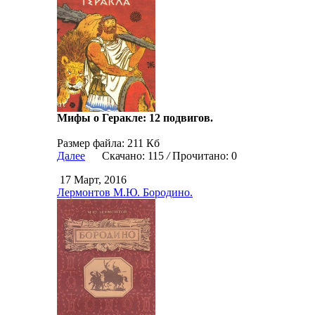
Мифы о Геракле: 12 подвигов.
Размер файла: 211 Кб
Далее
Скачано: 115
/
Прочитано: 0
17 Март, 2016
Лермонтов М.Ю. Бородино.