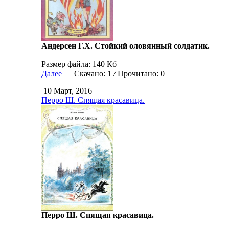
Андерсен Г.Х. Стойкий оловянный солдатик.
Размер файла: 140 Кб
Далее
Скачано: 1
/
Прочитано: 0
10 Март, 2016
Перро Ш. Спящая красавица.
Перро Ш. Спящая красавица.