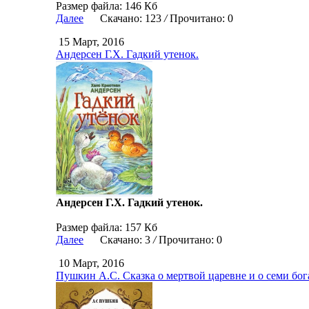
Размер файла: 146 Кб
Далее
Скачано: 123
/
Прочитано: 0
15 Март, 2016
Андерсен Г.Х. Гадкий утенок.
Андерсен Г.Х. Гадкий утенок.
Размер файла: 157 Кб
Далее
Скачано: 3
/
Прочитано: 0
10 Март, 2016
Пушкин А.С. Сказка о мертвой царевне и о семи бог