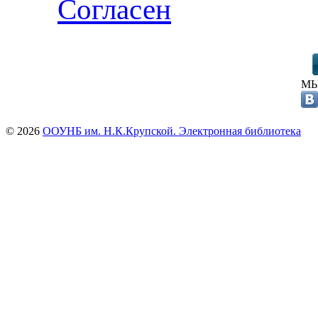
Согласен
МЫ
© 2026
ООУНБ им. Н.К.Крупской. Электронная библиотека