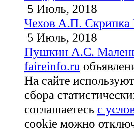
5 Июль, 2018
Чехов А.П. Скрипка
5 Июль, 2018
Пушкин А.С. Малень
faireinfo.ru
объявлени
На сайте используют
сбора статистически
соглашаетесь
с усло
cookie можно отключ