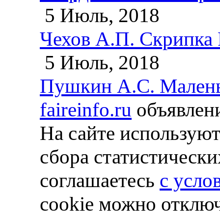
5 Июль, 2018
Чехов А.П. Скрипка
5 Июль, 2018
Пушкин А.С. Малень
faireinfo.ru
объявлени
На сайте используют
сбора статистически
соглашаетесь
с усло
cookie можно отключ