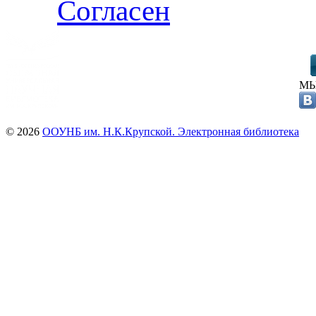
Согласен
МЫ
© 2026
ООУНБ им. Н.К.Крупской. Электронная библиотека