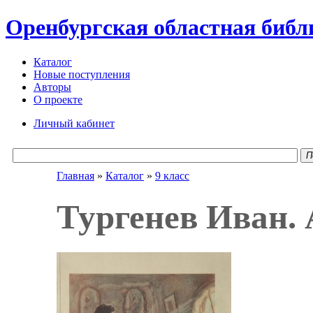
Оренбургская областная библ
Каталог
Новые поступления
Авторы
О проекте
Личный кабинет
П
Главная
»
Каталог
»
9 класс
Тургенев Иван. 