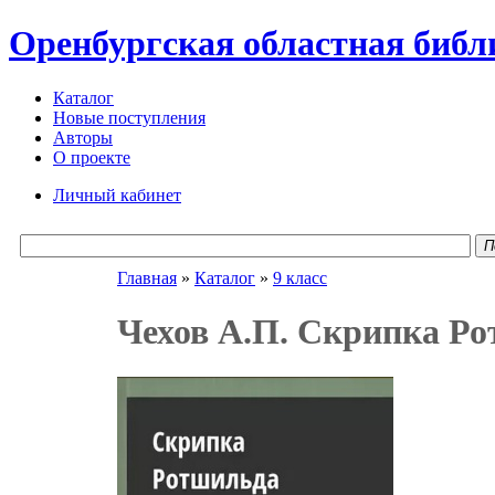
Оренбургская областная библ
Каталог
Новые поступления
Авторы
О проекте
Личный кабинет
П
Главная
»
Каталог
»
9 класс
Чехов А.П. Скрипка Ро