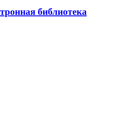
ктронная библиотека