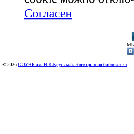
Согласен
МЫ
© 2026
ООУНБ им. Н.К.Крупской. Электронная библиотека