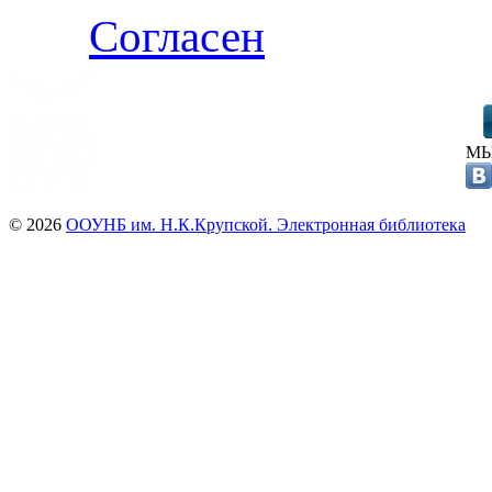
Согласен
МЫ
© 2026
ООУНБ им. Н.К.Крупской. Электронная библиотека