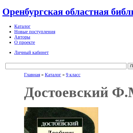
Оренбургская областная библ
Каталог
Новые поступления
Авторы
О проекте
Личный кабинет
П
Главная
»
Каталог
»
9 класс
Достоевский Ф.