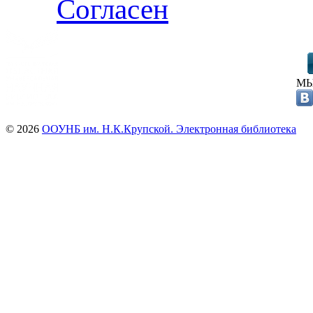
Согласен
МЫ
© 2026
ООУНБ им. Н.К.Крупской. Электронная библиотека