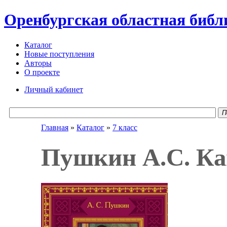
Оренбургская областная библ
Каталог
Новые поступления
Авторы
О проекте
Личный кабинет
П
Главная
»
Каталог
»
7 класс
Пушкин А.С. Ка