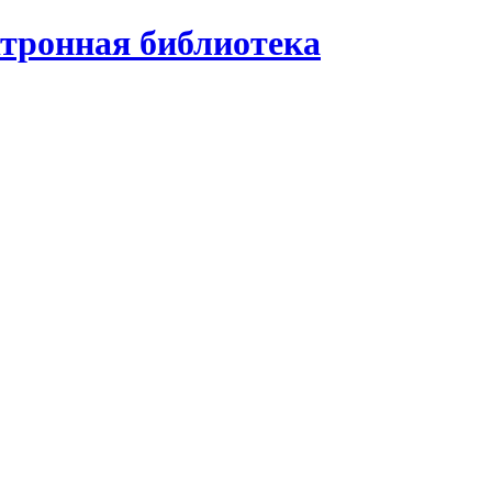
ктронная библиотека