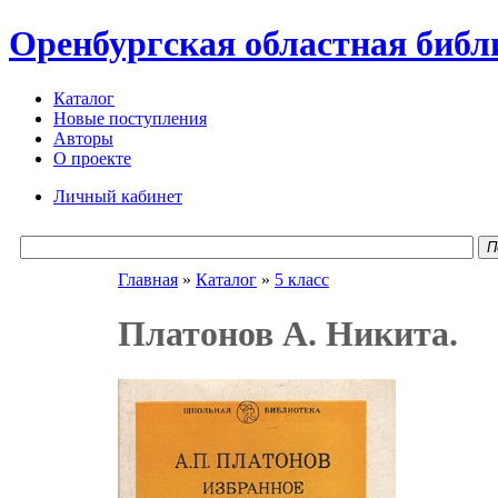
Оренбургская областная библ
Каталог
Новые поступления
Авторы
О проекте
Личный кабинет
П
Главная
»
Каталог
»
5 класс
Платонов А. Никита.